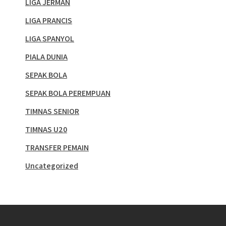
LIGA JERMAN
LIGA PRANCIS
LIGA SPANYOL
PIALA DUNIA
SEPAK BOLA
SEPAK BOLA PEREMPUAN
TIMNAS SENIOR
TIMNAS U20
TRANSFER PEMAIN
Uncategorized