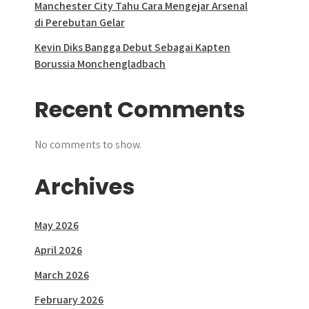
Manchester City Tahu Cara Mengejar Arsenal
di Perebutan Gelar
Kevin Diks Bangga Debut Sebagai Kapten
Borussia Monchengladbach
Recent Comments
No comments to show.
Archives
May 2026
April 2026
March 2026
February 2026