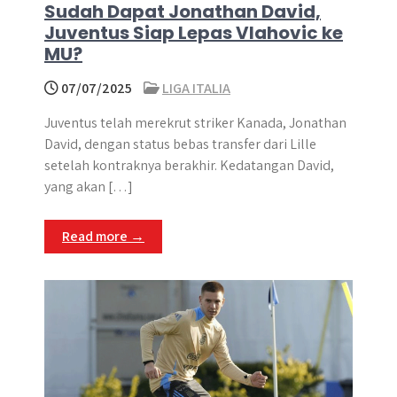
Sudah Dapat Jonathan David,
Juventus Siap Lepas Vlahovic ke
MU?
07/07/2025
LIGA ITALIA
Juventus telah merekrut striker Kanada, Jonathan
David, dengan status bebas transfer dari Lille
setelah kontraknya berakhir. Kedatangan David,
yang akan […]
Read more →