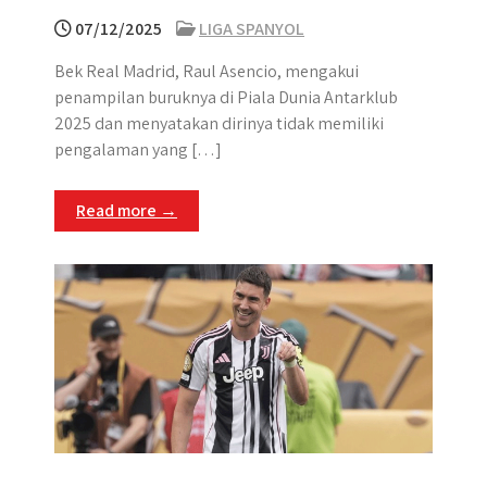
07/12/2025
LIGA SPANYOL
Bek Real Madrid, Raul Asencio, mengakui
penampilan buruknya di Piala Dunia Antarklub
2025 dan menyatakan dirinya tidak memiliki
pengalaman yang […]
Read more →