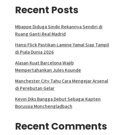
Recent Posts
Mbappe Diduga Sindir Rekannya Sendiri di
Ruang Ganti Real Madrid
Hansi Flick Pastikan Lamine Yamal Siap Tampil
di Piala Dunia 2026
Alasan Kuat Barcelona Wajib
Mempertahankan Jules Kounde
Manchester City Tahu Cara Mengejar Arsenal
di Perebutan Gelar
Kevin Diks Bangga Debut Sebagai Kapten
Borussia Monchengladbach
Recent Comments