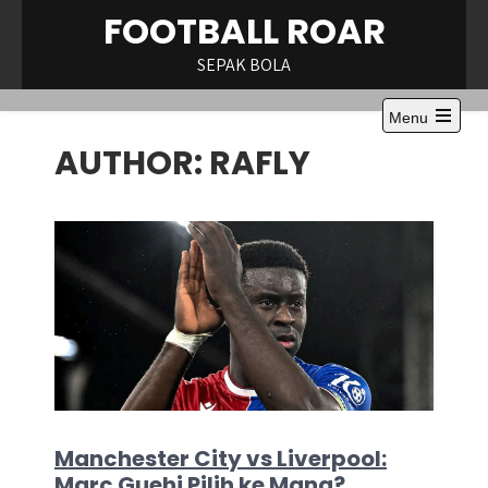
Skip
FOOTBALL ROAR
to
content
SEPAK BOLA
Menu
Open
AUTHOR:
RAFLY
the
main
menu
Manchester City vs Liverpool:
Marc Guehi Pilih ke Mana?