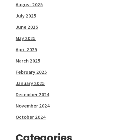
August 2025
July 2025
June 2025
May 2025
April 2025
March 2025
February 2025
January 2025
December 2024
November 2024
October 2024
Categories