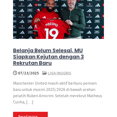
Belanja Belum Selesai, MU
Siapkan Kejutan dengan 3
Rekrutan Baru
07/23/2025
LIGA INGGRIS
Manchester United masih aktif berburu pemain
baru untuk musim 2025/2026 di bawah arahan
pelatih Ruben Amorim. Setelah merekrut Matheus
Cunha, […]
Read more →