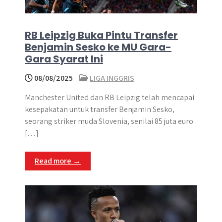
RB Leipzig Buka Pintu Transfer
Benjamin Sesko ke MU Gara-
Gara Syarat Ini
08/08/2025
LIGA INGGRIS
Manchester United dan RB Leipzig telah mencapai
kesepakatan untuk transfer Benjamin Sesko,
seorang striker muda Slovenia, senilai 85 juta euro
[…]
Read more →