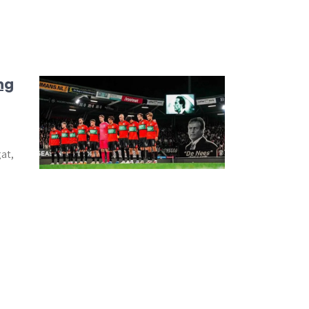
ng
at,