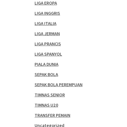
LIGA EROPA
LIGA INGGRIS
LIGA ITALIA
LIGA JERMAN
LIGA PRANCIS
LIGA SPANYOL
PIALA DUNIA
SEPAK BOLA
SEPAK BOLA PEREMPUAN
TIMNAS SENIOR
TIMNAS U20
TRANSFER PEMAIN
Uncategorized