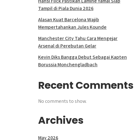
Hansi Flick Pastikan Lamine Yamal Siap
Tampil di Piala Dunia 2026
Alasan Kuat Barcelona Wajib
Mempertahankan Jules Kounde
Manchester City Tahu Cara Mengejar
Arsenal di Perebutan Gelar
Kevin Diks Bangga Debut Sebagai Kapten
Borussia Monchengladbach
Recent Comments
No comments to show.
Archives
May 2026