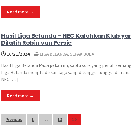
Read more →
Hasil Liga Belanda – NEC Kalahkan Klub ya
Dilatih Robin van Persie
10/21/2024
LIGA BELANDA
,
SEPAK BOLA
Hasil Liga Belanda Pada pekan ini, sabtu sore yang penuh semang
Liga Belanda menghadirkan laga yang ditunggu-tunggu, di mana
NEC […]
Read more →
Posts
Previous
1
…
18
19