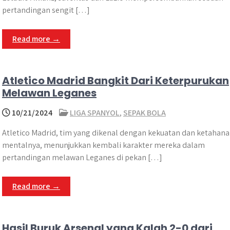
pertandingan sengit […]
Read more →
Atletico Madrid Bangkit Dari Keterpurukan
Melawan Leganes
10/21/2024
LIGA SPANYOL
,
SEPAK BOLA
Atletico Madrid, tim yang dikenal dengan kekuatan dan ketahan
mentalnya, menunjukkan kembali karakter mereka dalam
pertandingan melawan Leganes di pekan […]
Read more →
Hasil Buruk Arsenal yang Kalah 2-0 dari