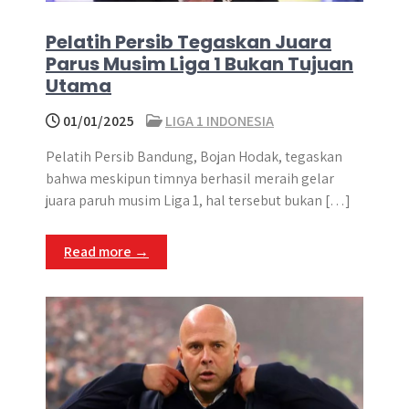
Pelatih Persib Tegaskan Juara
Parus Musim Liga 1 Bukan Tujuan
Utama
01/01/2025
LIGA 1 INDONESIA
Pelatih Persib Bandung, Bojan Hodak, tegaskan
bahwa meskipun timnya berhasil meraih gelar
juara paruh musim Liga 1, hal tersebut bukan […]
Read more →