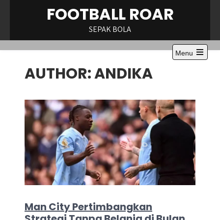
Skip
FOOTBALL ROAR
to
content
SEPAK BOLA
Menu
Open
AUTHOR:
ANDIKA
the
main
menu
Man City Pertimbangkan
Strategi Tanpa Belanja di Bulan