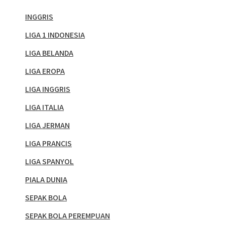
INGGRIS
LIGA 1 INDONESIA
LIGA BELANDA
LIGA EROPA
LIGA INGGRIS
LIGA ITALIA
LIGA JERMAN
LIGA PRANCIS
LIGA SPANYOL
PIALA DUNIA
SEPAK BOLA
SEPAK BOLA PEREMPUAN