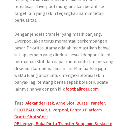
terealisasi, Liverpool mungkin akan beralih ke
target lain yang lebih terjangkau namun tetap
berkualitas.
Dengan jendela transfer yang masih panjang,
Liverpool akan terus memantau perkembangan
pasar. Prioritas utama adalah memastikan bahwa
setiap pemain yang direkrut sesuai dengan filosofi
permainan Slot dan dapat membantu tim bersaing
di semua kompetisi musim ini. Manfaatkan juga
waktu luang anda untuk mengeksplorasi lebih
banyak lagi tentang berita sepak bola terupdate
lainnya hanya dengan klik
footballroar.com
.
Tags:
Alexander Isak
,
Arne Slot
,
Bursa Transfer
,
FOOTBALL ROAR
,
Liverpool
,
Pantau Platform
Gratis ShotsGoal
Post
RB Leipzig Buka Pintu Transfer Benjamin Sesko ke