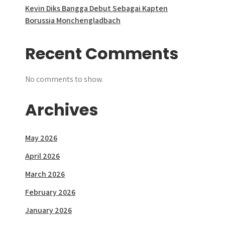
Kevin Diks Bangga Debut Sebagai Kapten
Borussia Monchengladbach
Recent Comments
No comments to show.
Archives
May 2026
April 2026
March 2026
February 2026
January 2026