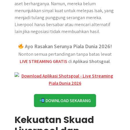
aset berharganya. Namun, mereka belum
menunjukkan sinyal kuat untuk melepas Isak, yang
menjadi tulang punggung serangan mereka.
Liverpool harus bersabar atau mencari alternatif
lain jika negosiasi tidak membuahkan hasil.
Ayo Rasakan Serunya Piala Dunia 2026!
Nonton semua pertandingan tanpa batas lewat
LIVE STREAMING GRATIS
di
Aplikasi Shotsgoal
.
DOWNLOAD SEKARANG
Kekuatan Skuad