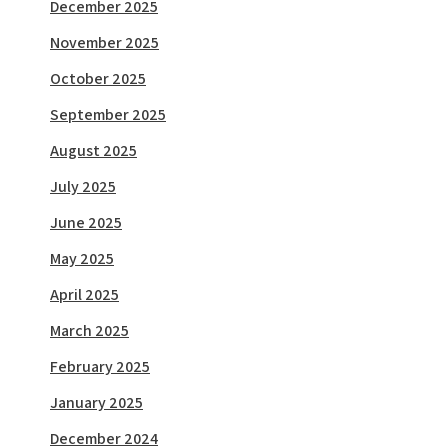
December 2025
November 2025
October 2025
September 2025
August 2025
July 2025
June 2025
May 2025
April 2025
March 2025
February 2025
January 2025
December 2024