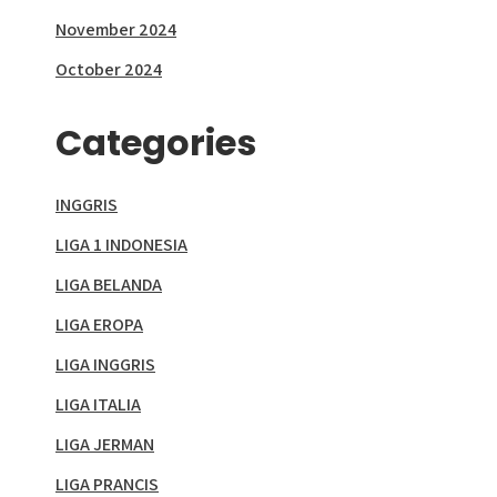
November 2024
October 2024
Categories
INGGRIS
LIGA 1 INDONESIA
LIGA BELANDA
LIGA EROPA
LIGA INGGRIS
LIGA ITALIA
LIGA JERMAN
LIGA PRANCIS