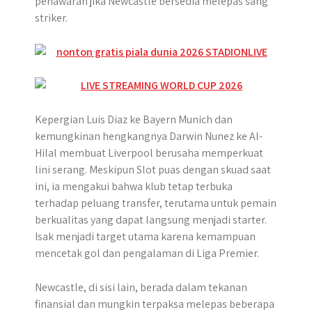
penawaran jika Newcastle bersedia melepas sang
striker.
Kepergian Luis Diaz ke Bayern Munich dan
kemungkinan hengkangnya Darwin Nunez ke Al-
Hilal membuat Liverpool berusaha memperkuat
lini serang. Meskipun Slot puas dengan skuad saat
ini, ia mengakui bahwa klub tetap terbuka
terhadap peluang transfer, terutama untuk pemain
berkualitas yang dapat langsung menjadi starter.
Isak menjadi target utama karena kemampuan
mencetak gol dan pengalaman di Liga Premier.
Newcastle, di sisi lain, berada dalam tekanan
finansial dan mungkin terpaksa melepas beberapa